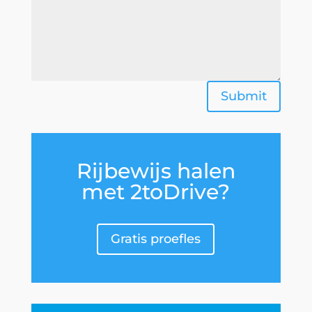
Submit
Rijbewijs halen
met 2toDrive?
Gratis proefles