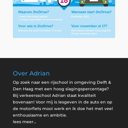
Over Adrian
Op zoek naar een rijschool in omgeving Delft &
Den Haag met een hoog slagingspercentage?
Bij verkeersschool Adrian staat kwaliteit
bovenaan! Voor mij is lesgeven in de auto en op
de motorfiets mooi werk en ik doe het met veel
enthousiasme en ambitie.
lees meer…