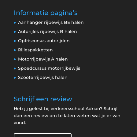
Informatie pagina’s
Aanhanger rijbewijs BE halen
Autorijles rijbewijs B halen
Opfriscursus autorijden
Rijlespakketten
Motorrijbewijs A halen
Spoedcursus motorrijbewijs
Scooterrijbewijs halen
Schrijf een review
Heb jij gelest bij verkeersschool Adrian? Schrijf
dan een review om te laten weten wat je er van
vond.