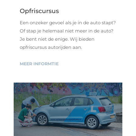
Opfriscursus
Een onzeker gevoel als je in de auto stapt?
Of stap je helemaal niet meer in de auto?
Je bent niet de enige. Wij bieden
opfriscursus autorijden aan.
MEER INFORMTIE