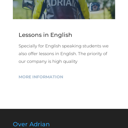
Lessons in English
Specially for English speaking students we
also offer lessons in English. The priority of
our company is high quality
MORE INFORMATION
Over Adrian