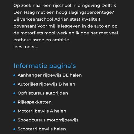
Op zoek naar een rijschool in omgeving Delft &
Den Haag met een hoog slagingspercentage?
Bij verkeersschool Adrian staat kwaliteit
bovenaan! Voor mij is lesgeven in de auto en op
de motorfiets mooi werk en ik doe het met veel
enthousiasme en ambitie.
lees meer…
Informatie pagina’s
Aanhanger rijbewijs BE halen
Autorijles rijbewijs B halen
Opfriscursus autorijden
Rijlespakketten
Motorrijbewijs A halen
Spoedcursus motorrijbewijs
Scooterrijbewijs halen