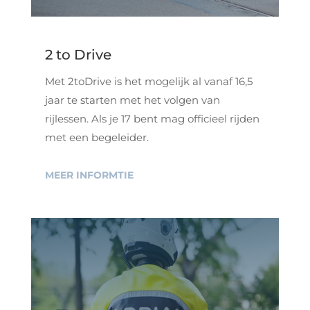
2 to Drive
Met 2toDrive is het mogelijk al vanaf 16,5
jaar te starten met het volgen van
rijlessen. Als je 17 bent mag officieel rijden
met een begeleider.
MEER INFORMTIE