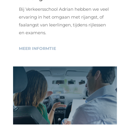
Bij Verkeersschool Adrian hebben we veel
ervaring in het omgaan met rijangst, of
faalangst van leerlingen, tijdens rijlessen
en examens.
MEER INFORMTIE