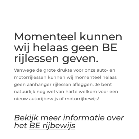
Momenteel kunnen
wij helaas geen BE
rijlessen geven.
Vanwege de grote drukte voor onze auto- en
motorrijlessen kunnen wij momenteel helaas
geen aanhanger rijlessen afleggen. Je bent
natuurlijk nog wel van harte welkom voor een
nieuw autorijbewijs of motorrijbewijs!
Bekijk meer informatie over
het
BE rijbewijs