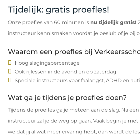
Tijdelijk: gratis proefles!
Onze proefles van 60 minuten is
nu tijdelijk gratis!
Z
instructeur kennismaken voordat je besluit of je bij 
Waarom een proefles bij Verkeersscho
Hoog slagingspercentage
Ook rijlessen in de avond en op zaterdag
Speciale instructeurs voor faalangst, ADHD en au
Wat ga je tijdens je proefles doen?
Tijdens de proefles ga je meteen aan de slag. Na ee
instructeur zal je de weg op gaan. Vaak begin je m
we dat jij al wat meer ervaring hebt, dan wordt de les