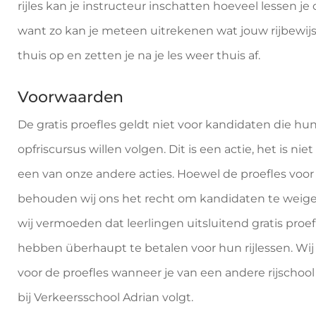
rijles kan je instructeur inschatten hoeveel lessen je
want zo kan je meteen uitrekenen wat jouw rijbewij
thuis op en zetten je na je les weer thuis af.
Voorwaarden
De gratis proefles geldt niet voor kandidaten die hun
opfriscursus willen volgen. Dit is een actie, het is 
een van onze andere acties. Hoewel de proefles voor ie
behouden wij ons het recht om kandidaten te weige
wij vermoeden dat leerlingen uitsluitend gratis proe
hebben überhaupt te betalen voor hun rijlessen. Wi
voor de proefles wanneer je van een andere rijschool
bij Verkeersschool Adrian volgt.