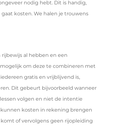
 ongeveer nodig hebt. Dit is handig,
s gaat kosten. We halen je trouwens
 rijbewijs al hebben en een
niet mogelijk om deze te combineren met
dereen gratis en vrijblijvend is,
ren. Dit gebeurt bijvoorbeeld wanneer
flessen volgen en niet de intentie
j kunnen kosten in rekening brengen
 komt of vervolgens geen rijopleiding