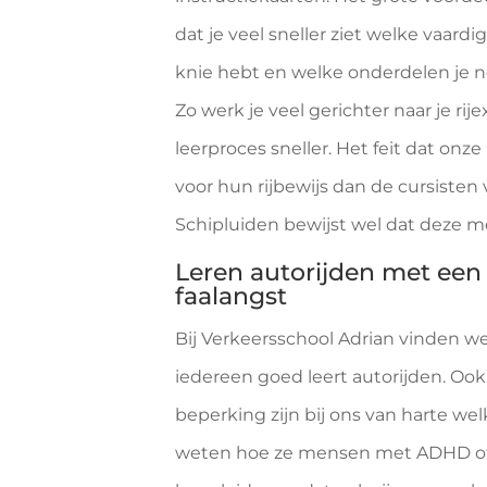
dat je veel sneller ziet welke vaard
knie hebt en welke onderdelen je n
Zo werk je veel gerichter naar je ri
leerproces sneller. Het feit dat onze
voor hun rijbewijs dan de cursisten 
Schipluiden bewijst wel dat deze 
Leren autorijden met een
faalangst
Bij Verkeersschool Adrian vinden we
iedereen goed leert autorijden. O
beperking zijn bij ons van harte we
weten hoe ze mensen met ADHD o