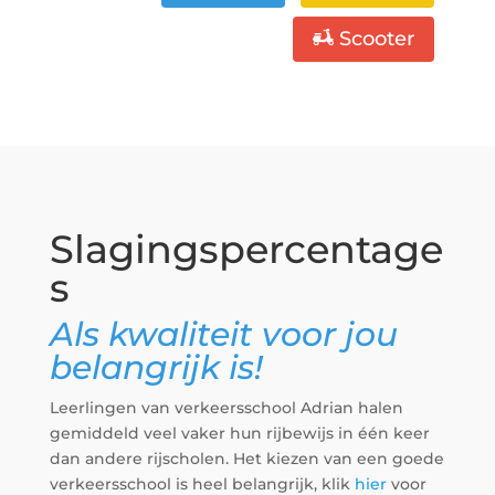
Scooter
Slagingspercentage
s
Als kwaliteit voor jou
belangrijk is!
Leerlingen van verkeersschool Adrian halen
gemiddeld veel vaker hun rijbewijs in één keer
dan andere rijscholen. Het kiezen van een goede
verkeersschool is heel belangrijk, klik
hier
voor