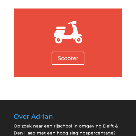
Scooter
Over Adrian
Op zoek naar een rijschool in omgeving Delft &
Den Haag met een hoog slagingspercentage?