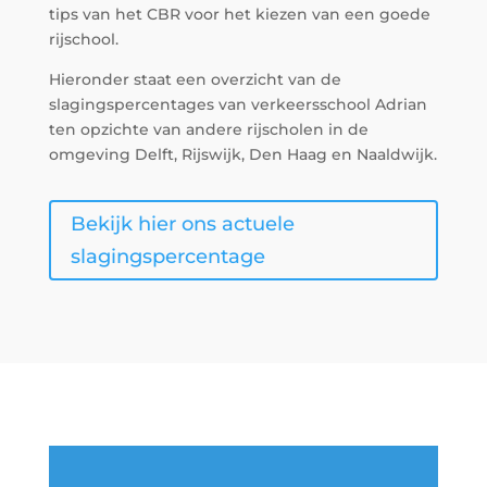
tips van het CBR voor het kiezen van een goede
rijschool.
Hieronder staat een overzicht van de
slagingspercentages van verkeersschool Adrian
ten opzichte van andere rijscholen in de
omgeving Delft, Rijswijk, Den Haag en Naaldwijk.
Bekijk hier ons actuele
slagingspercentage