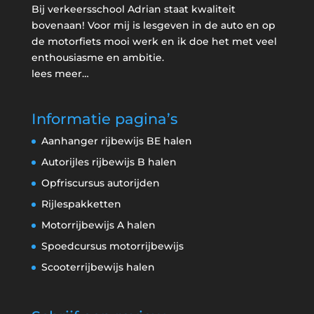
Bij verkeersschool Adrian staat kwaliteit
bovenaan! Voor mij is lesgeven in de auto en op
de motorfiets mooi werk en ik doe het met veel
enthousiasme en ambitie.
lees meer…
Informatie pagina’s
Aanhanger rijbewijs BE halen
Autorijles rijbewijs B halen
Opfriscursus autorijden
Rijlespakketten
Motorrijbewijs A halen
Spoedcursus motorrijbewijs
Scooterrijbewijs halen