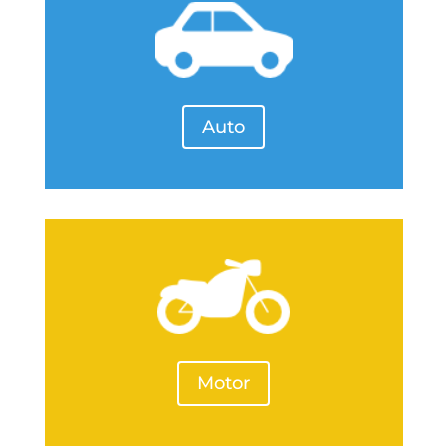
Auto
Motor